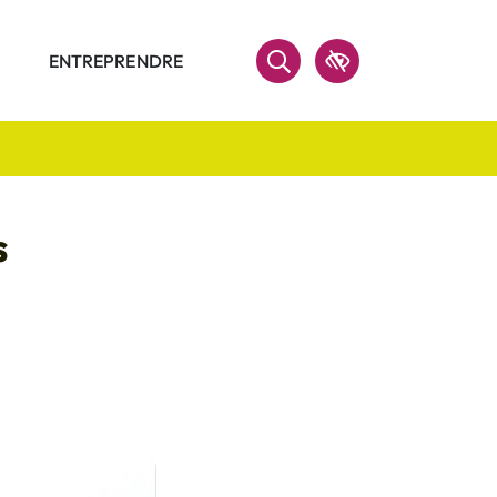
ENTREPRENDRE
Accessibilité
RECHERCHER
s