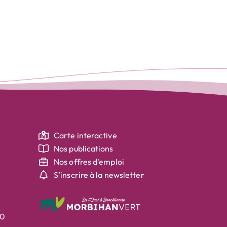
Carte interactive
Nos publications
Nos offres d'emploi
S’inscrire à la newsletter
30