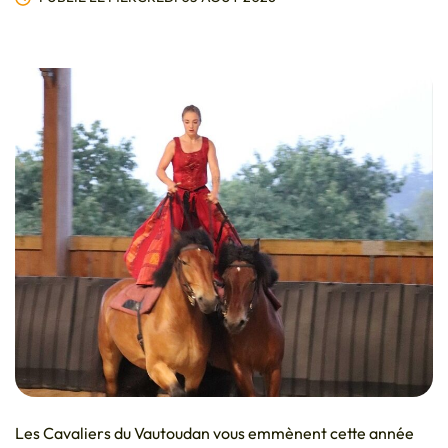
Infos utiles
Les Cavaliers du Vautoudan vous emmènent cette année