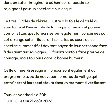
dans un safari imaginaire où humour et poésie se
rejoignent pour un spectacle burlesque !
Le titre, Drôles de zèbres, illustre à la fois le déroulé du
spectacle et l’ensemble de la troupe, chevaux et poneys
compris ! Les spectateurs seront également concernés par
cet étrange safari, ils seront sollicités au cours de ce
spectacle immersif et devront payer de leur personne face
à des animaux sauvages… il faudra parfois faire preuve de
courage, mais toujours dans la bonne humeur !
Cette année, dressage et humour sont également au
programme avec de nouveaux numéros de voltige qui
entraîneront les spectateurs dans un moment divertissant.
Tous les vendredis à 20h
Du 10 juillet au 21 août 2026