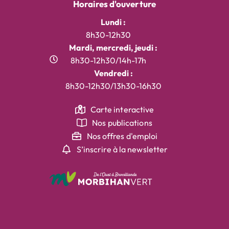
Horaires d'ouverture
Lundi :
8h30-12h30
Mardi, mercredi, jeudi :
8h30-12h30/14h-17h
Vendredi :
8h30-12h30/13h30-16h30
Carte interactive
Nos publications
Nos offres d'emploi
S’inscrire à la newsletter