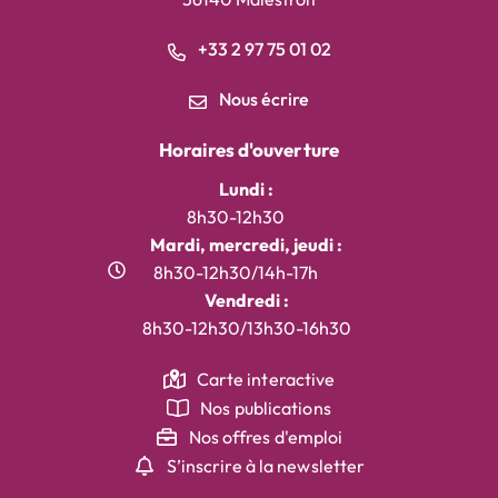
+33 2 97 75 01 02
Nous écrire
Horaires d'ouverture
Lundi :
8h30-12h30
Mardi, mercredi, jeudi :
8h30-12h30/14h-17h
Vendredi :
8h30-12h30/13h30-16h30
Carte interactive
Nos publications
Nos offres d'emploi
S’inscrire à la newsletter