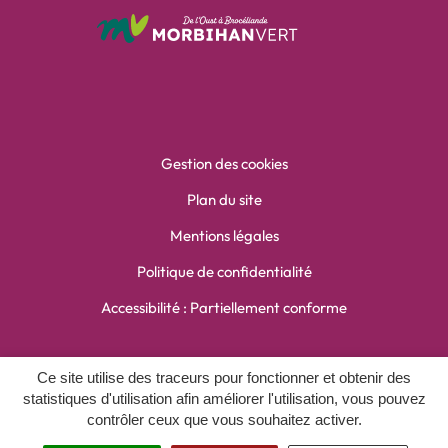
Gestion des cookies
Plan du site
Mentions légales
Politique de confidentialité
Accessibilité : Partiellement conforme
Inovagora (ouverture dans un
Site réalisé par
Ce site utilise des traceurs pour fonctionner et obtenir des
statistiques d'utilisation afin améliorer l'utilisation, vous pouvez
contrôler ceux que vous souhaitez activer.