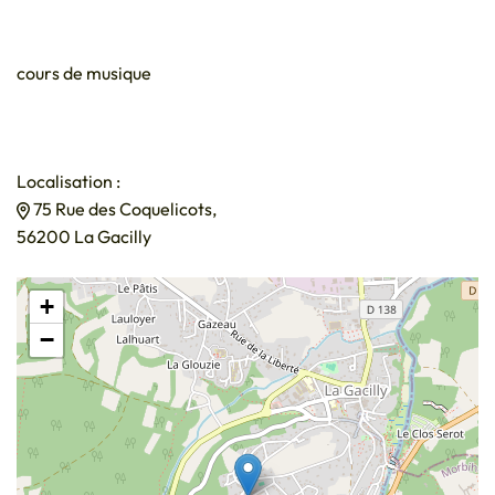
cours de musique
Localisation :
75 Rue des Coquelicots,
56200 La Gacilly
+
−