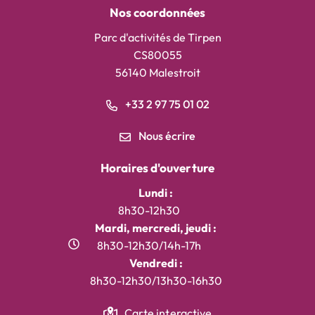
Nos coordonnées
Parc d'activités de Tirpen
CS80055
56140 Malestroit
+33 2 97 75 01 02
Nous écrire
Horaires d'ouverture
Lundi :
8h30-12h30
Mardi, mercredi, jeudi :
8h30-12h30/14h-17h
Vendredi :
8h30-12h30/13h30-16h30
Carte interactive