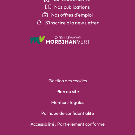
Nos publications
Nos offres d'emploi
S’inscrire à la newsletter
Gestion des cookies
Plan du site
Mentions légales
Politique de confidentialité
Accessibilité : Partiellement conforme