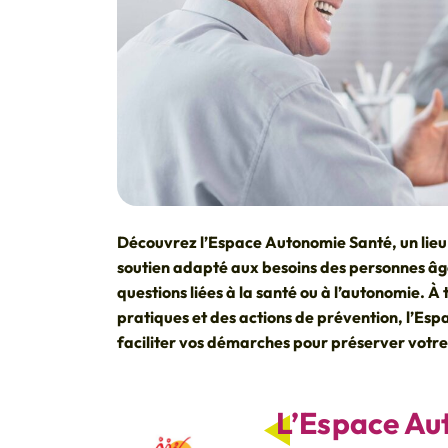
Découvrez l’Espace Autonomie Santé, un lieu 
soutien adapté aux besoins des personnes âgé
questions liées à la santé ou à l’autonomie. À
pratiques et des actions de prévention, l’Es
faciliter vos démarches pour préserver votre 
L’Espace Aut