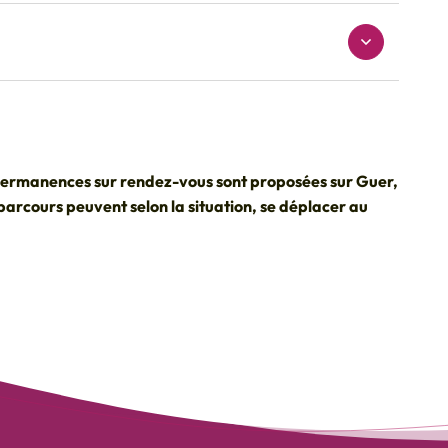
permanences sur rendez-vous sont proposées sur Guer,
parcours peuvent selon la situation, se déplacer au