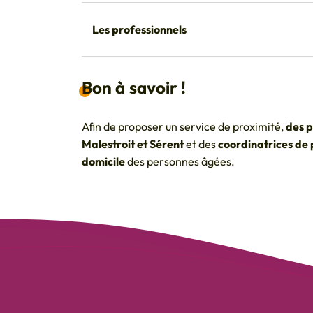
Les professionnels
Bon à savoir !
Afin de proposer un service de proximité,
des 
Malestroit et Sérent
et des
coordinatrices de 
domicile
des personnes âgées.