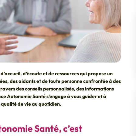
d’accueil, d’écoute et de ressources qui propose un
es, des aidants et de toute personne confrontée à des
 travers des conseils personnalisés, des informations
pace Autonomie Santé s’engage à vous guider et à
qualité de vie au quotidien.
onomie Santé, c’est