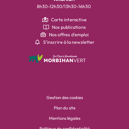
8h30-12h30/13h30-16h30
Carte interactive
Nos publications
Nos offres d'emploi
S’inscrire à la newsletter
Gestion des cookies
Plan du site
Mentions légales
Politique de confidentialité