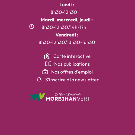
Lundi :
8h30-12h30
Mardi, mercredi, jeudi :
8h30-12h30/14h-17h
Vendredi :
8h30-12h30/13h30-16h30
Carte interactive
Nos publications
Nos offres d'emploi
S’inscrire à la newsletter