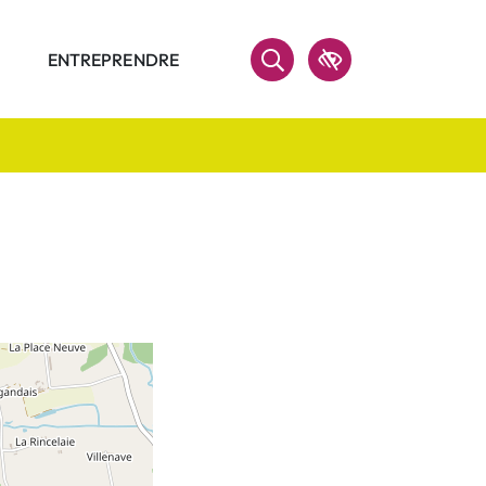
ENTREPRENDRE
Accessibilité
RECHERCHER