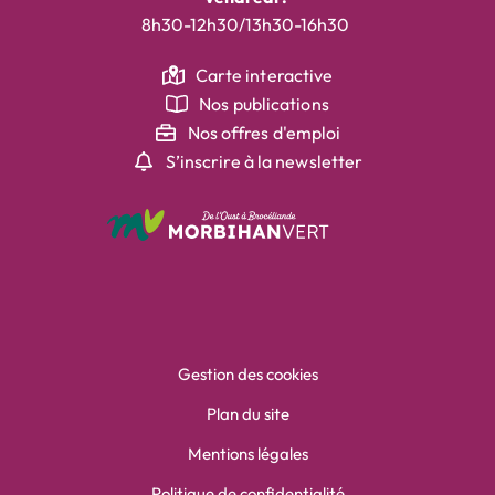
8h30-12h30/13h30-16h30
Carte interactive
Nos publications
Nos offres d'emploi
S’inscrire à la newsletter
Gestion des cookies
Plan du site
Mentions légales
Politique de confidentialité