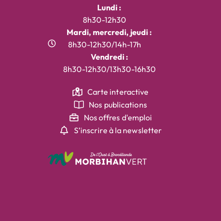
Lundi :
8h30-12h30
Mardi, mercredi, jeudi :
8h30-12h30/14h-17h
Vendredi :
8h30-12h30/13h30-16h30
Carte interactive
Nos publications
Nos offres d'emploi
S’inscrire à la newsletter