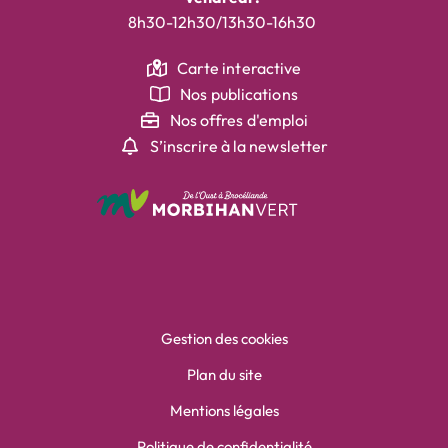
8h30-12h30/13h30-16h30
Carte interactive
Nos publications
Nos offres d'emploi
S’inscrire à la newsletter
Gestion des cookies
Plan du site
Mentions légales
Politique de confidentialité