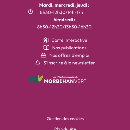
Mardi, mercredi, jeudi :
8h30-12h30/14h-17h
Vendredi :
8h30-12h30/13h30-16h30
Carte interactive
Nos publications
Nos offres d'emploi
S’inscrire à la newsletter
Gestion des cookies
Plan du site