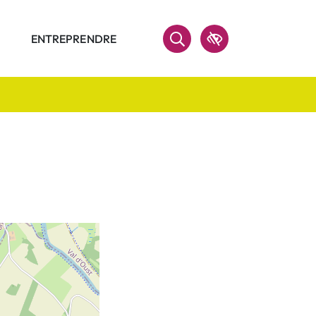
ENTREPRENDRE
Accessibilité
RECHERCHER