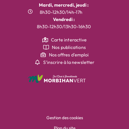
Mardi, mercredi, jeudi :
8h30-12h30/14h-17h
Vendredi :
8h30-12h30/13h30-16h30
Carte interactive
Nos publications
Nos offres d'emploi
S’inscrire à la newsletter
Gestion des cookies
Plan du site