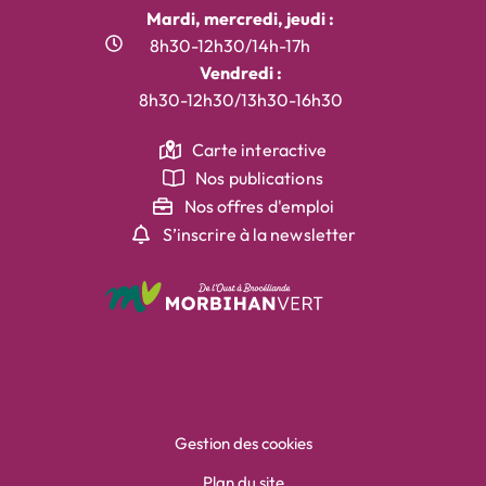
Mardi, mercredi, jeudi :
8h30-12h30/14h-17h
Vendredi :
8h30-12h30/13h30-16h30
Carte interactive
Nos publications
Nos offres d'emploi
S’inscrire à la newsletter
Gestion des cookies
Plan du site