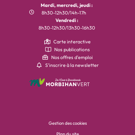
Mardi, mercredi, jeudi :
8h30-12h30/14h-17h
Vendredi :
8h30-12h30/13h30-16h30
Carte interactive
Nos publications
Nos offres d'emploi
S’inscrire à la newsletter
Gestion des cookies
Plan du site