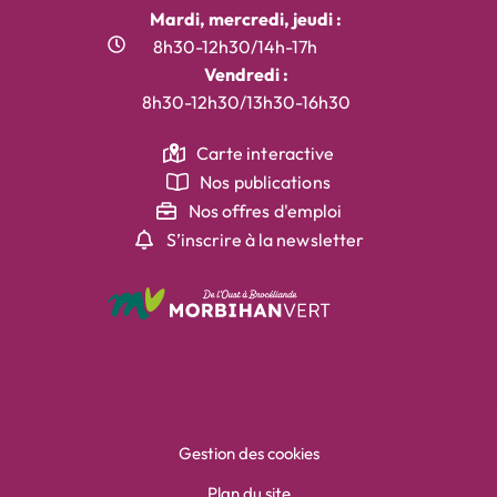
Mardi, mercredi, jeudi :
8h30-12h30/14h-17h
Vendredi :
8h30-12h30/13h30-16h30
Carte interactive
Nos publications
Nos offres d'emploi
S’inscrire à la newsletter
Gestion des cookies
Plan du site