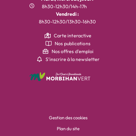
8h30-12h30/14h-17h
Vendredi :
8h30-12h30/13h30-16h30
Carte interactive
Nos publications
Nos offres d'emploi
S’inscrire à la newsletter
Gestion des cookies
Plan du site