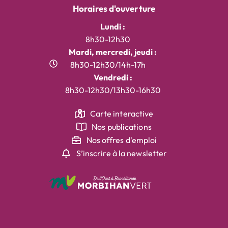
Horaires d'ouverture
Lundi :
8h30-12h30
Mardi, mercredi, jeudi :
8h30-12h30/14h-17h
Vendredi :
8h30-12h30/13h30-16h30
Carte interactive
Nos publications
Nos offres d'emploi
S’inscrire à la newsletter